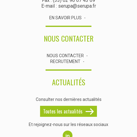
Fax : (33) 02 96 67 43 69
E-mail : serupa@serupa.fr
EN SAVOIR PLUS
NOUS CONTACTER
NOUS CONTACTER
RECRUTEMENT
ACTUALITÉS
Consulter nos dernières actualités
Toutes les actualités
Et rejoignez-nous sur les réseaux sociaux
in