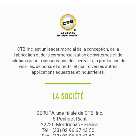
CTB, Inc. est un leader mondial de la conception, de la
fabrication et de la commercialisation de systèmes et de
solutions pour la conservation des céréales, la production de
volailles, de porcs et d'œufs, et pour diverses autres
applications équestres et industrielles.
LA SOCIÉTÉ
SERUPA, une filiale de CTB, Inc.
5 Penhoet Riant
22230 Merdrignac - France
Tél. : (33) 02 96 67 43 50