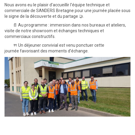
Nous avons eu le plaisir d’accueillir l’équipe technique et
commerciale de SANDERS Bretagne pour une journée placée sous
le signe de la découverte et du partage 🤝.
📄 Au programme : immersion dans nos bureaux et ateliers,
visite de notre showroom et échanges techniques et
commerciaux constructifs.
🍴 Un déjeuner convivial est venu ponctuer cette
journée favorisant des moments d’échange.