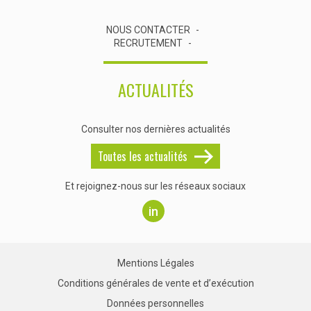
NOUS CONTACTER
RECRUTEMENT
ACTUALITÉS
Consulter nos dernières actualités
Toutes les actualités
Et rejoignez-nous sur les réseaux sociaux
in
Mentions Légales
Conditions générales de vente et d’exécution
Données personnelles