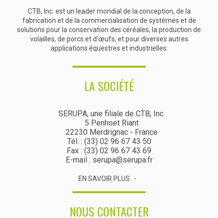
CTB, Inc. est un leader mondial de la conception, de la
fabrication et de la commercialisation de systèmes et de
solutions pour la conservation des céréales, la production de
volailles, de porcs et d'œufs, et pour diverses autres
applications équestres et industrielles.
LA SOCIÉTÉ
SERUPA, une filiale de CTB, Inc.
5 Penhoet Riant
22230 Merdrignac - France
Tél. : (33) 02 96 67 43 50
Fax : (33) 02 96 67 43 69
E-mail : serupa@serupa.fr
EN SAVOIR PLUS
NOUS CONTACTER