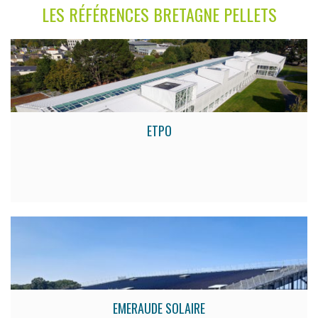
LES RÉFÉRENCES BRETAGNE PELLETS
ETPO
EMERAUDE SOLAIRE