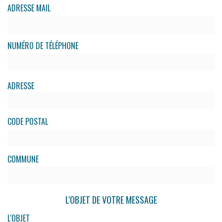
ADRESSE MAIL
NUMÉRO DE TÉLÉPHONE
ADRESSE
CODE POSTAL
COMMUNE
L'OBJET DE VOTRE MESSAGE
L'OBJET