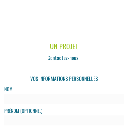
UN PROJET
Contactez-nous !
VOS INFORMATIONS PERSONNELLES
NOM
PRÉNOM (OPTIONNEL)