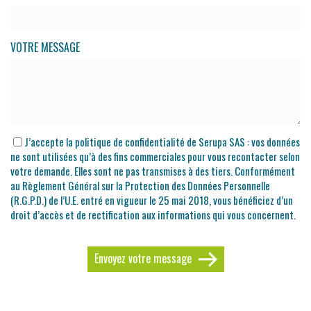
VOTRE MESSAGE
J’accepte la politique de confidentialité de Serupa SAS : vos données
ne sont utilisées qu’à des fins commerciales pour vous recontacter selon
votre demande. Elles sont ne pas transmises à des tiers. Conformément
au Règlement Général sur la Protection des Données Personnelle
(R.G.P.D.) de l’U.E. entré en vigueur le 25 mai 2018, vous bénéficiez d’un
droit d’accès et de rectification aux informations qui vous concernent.
Envoyez votre message