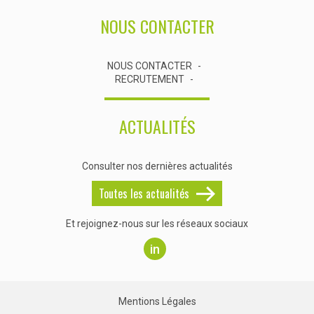
NOUS CONTACTER
NOUS CONTACTER
RECRUTEMENT
ACTUALITÉS
Consulter nos dernières actualités
Toutes les actualités
Et rejoignez-nous sur les réseaux sociaux
in
Mentions Légales