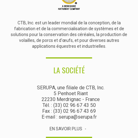
CTB, Inc. est un leader mondial de la conception, de la
fabrication et de la commercialisation de systèmes et de
solutions pour la conservation des céréales, la production de
volailles, de porcs et d'œufs, et pour diverses autres
applications équestres et industrielles.
LA SOCIÉTÉ
SERUPA, une filiale de CTB, Inc.
5 Penhoet Riant
22230 Merdrignac - France
Tél. : (33) 02 96 67 43 50
Fax : (33) 02 96 67 43 69
E-mail : serupa@serupa.fr
EN SAVOIR PLUS