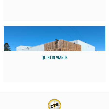
QUINTIN VIANDE