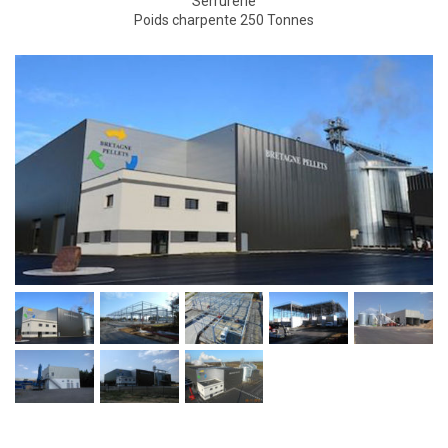
Serrurerie
Poids charpente 250 Tonnes