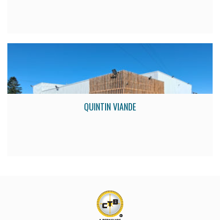
QUINTIN VIANDE