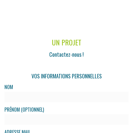
UN PROJET
Contactez-nous !
VOS INFORMATIONS PERSONNELLES
NOM
PRÉNOM (OPTIONNEL)
ADRESSE MAIL