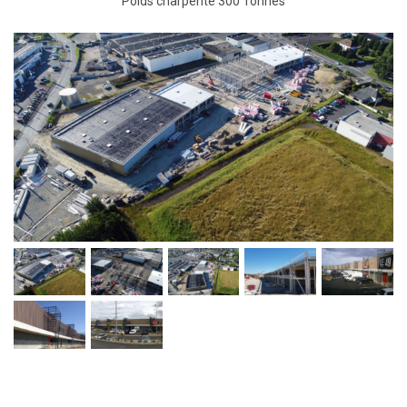
Poids charpente 300 Tonnes