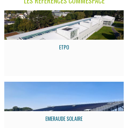
LES RÉFÉRENCES COMMESPACE
ETPO
EMERAUDE SOLAIRE