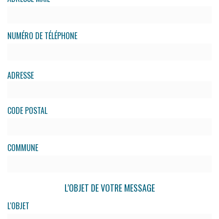
NUMÉRO DE TÉLÉPHONE
ADRESSE
CODE POSTAL
COMMUNE
L'OBJET DE VOTRE MESSAGE
L'OBJET