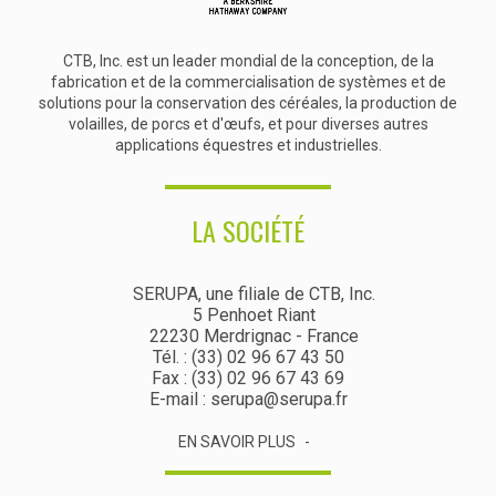
CTB, Inc. est un leader mondial de la conception, de la
fabrication et de la commercialisation de systèmes et de
solutions pour la conservation des céréales, la production de
volailles, de porcs et d'œufs, et pour diverses autres
applications équestres et industrielles.
LA SOCIÉTÉ
SERUPA, une filiale de CTB, Inc.
5 Penhoet Riant
22230 Merdrignac - France
Tél. : (33) 02 96 67 43 50
Fax : (33) 02 96 67 43 69
E-mail : serupa@serupa.fr
EN SAVOIR PLUS