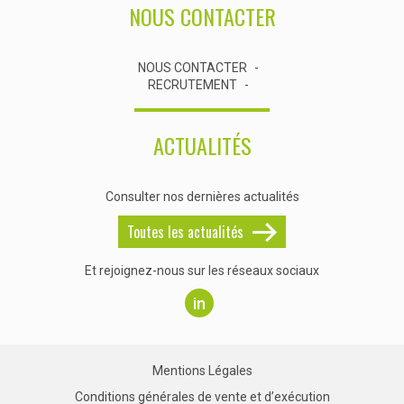
NOUS CONTACTER
NOUS CONTACTER
RECRUTEMENT
ACTUALITÉS
Consulter nos dernières actualités
Toutes les actualités
Et rejoignez-nous sur les réseaux sociaux
in
Mentions Légales
Conditions générales de vente et d’exécution