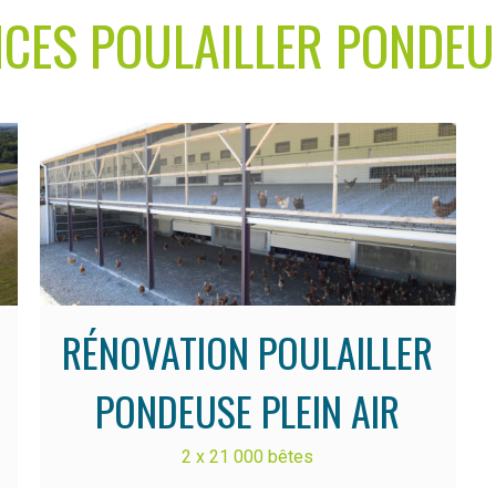
NCES POULAILLER PONDEUS
RÉNOVATION POULAILLER
PONDEUSE PLEIN AIR
2 x 21 000 bêtes