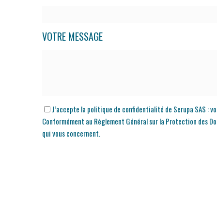
VOTRE MESSAGE
J’accepte la politique de confidentialité de Serupa SAS : v
Conformément au Règlement Général sur la Protection des Donnée
qui vous concernent.