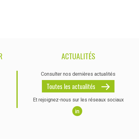
R
ACTUALITÉS
Consulter nos dernières actualités
Toutes les actualités
Et rejoignez-nous sur les réseaux sociaux
in