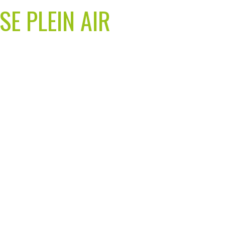
E PLEIN AIR