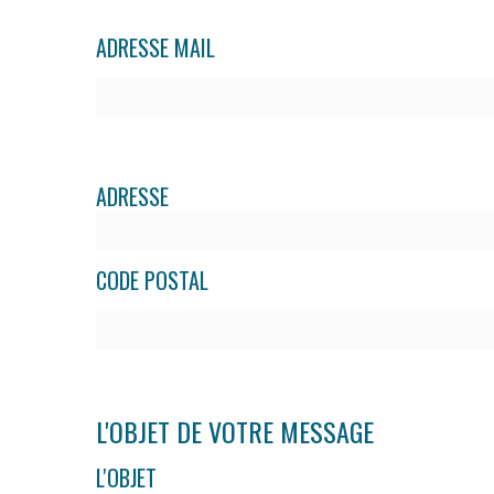
ADRESSE MAIL
ADRESSE
CODE POSTAL
L'OBJET DE VOTRE MESSAGE
L'OBJET