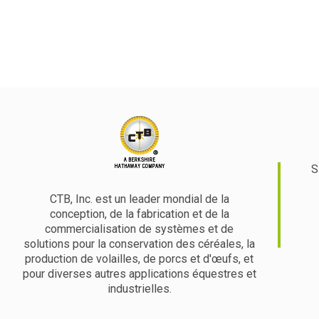
S
CTB, Inc. est un leader mondial de la
conception, de la fabrication et de la
commercialisation de systèmes et de
solutions pour la conservation des céréales, la
production de volailles, de porcs et d'œufs, et
pour diverses autres applications équestres et
industrielles.