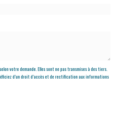
selon votre demande. Elles sont ne pas transmises à des tiers.
ficiez d’un droit d’accès et de rectification aux informations