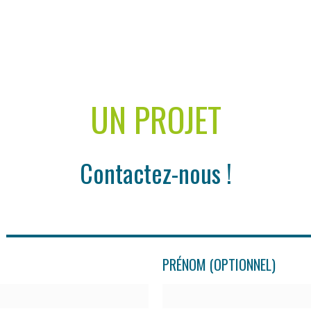
UN PROJET
Contactez-nous !
PRÉNOM (OPTIONNEL)