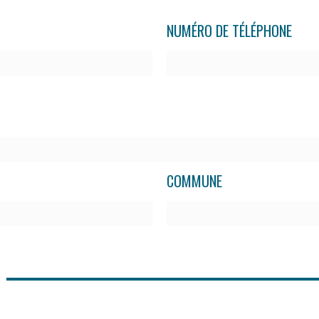
NUMÉRO DE TÉLÉPHONE
COMMUNE