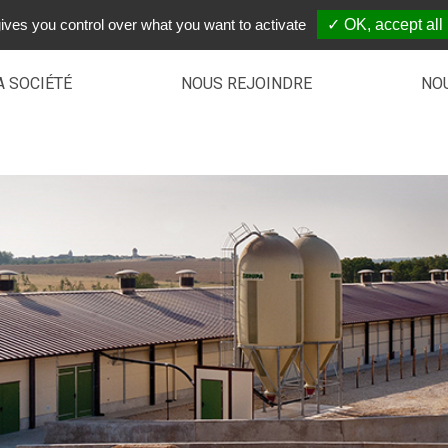
ives you control over what you want to activate
✓ OK, accept all
A SOCIÉTÉ
NOUS REJOINDRE
NO