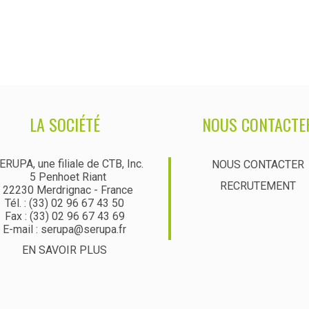
LA SOCIÉTÉ
NOUS CONTACTE
ERUPA, une filiale de CTB, Inc.
NOUS CONTACTER
5 Penhoet Riant
RECRUTEMENT
22230 Merdrignac - France
Tél. : (33) 02 96 67 43 50
Fax : (33) 02 96 67 43 69
E-mail : serupa@serupa.fr
EN SAVOIR PLUS