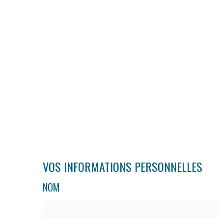
VOS INFORMATIONS PERSONNELLES
NOM