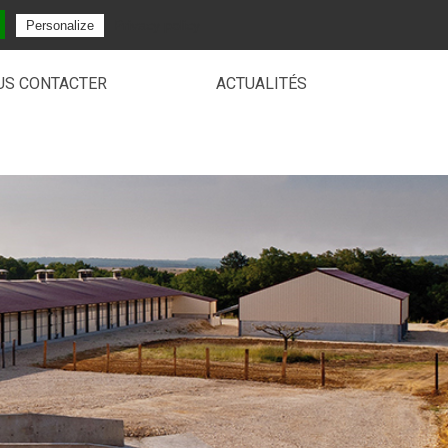
Privacy policy
Personalize
US CONTACTER
ACTUALITÉS