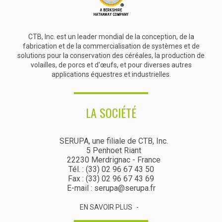
CTB, Inc. est un leader mondial de la conception, de la
fabrication et de la commercialisation de systèmes et de
solutions pour la conservation des céréales, la production de
volailles, de porcs et d'œufs, et pour diverses autres
applications équestres et industrielles.
LA SOCIÉTÉ
SERUPA, une filiale de CTB, Inc.
5 Penhoet Riant
22230 Merdrignac - France
Tél. : (33) 02 96 67 43 50
Fax : (33) 02 96 67 43 69
E-mail : serupa@serupa.fr
EN SAVOIR PLUS