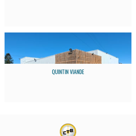
QUINTIN VIANDE