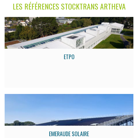
LES RÉFÉRENCES STOCKTRANS ARTHEVA
ETPO
EMERAUDE SOLAIRE