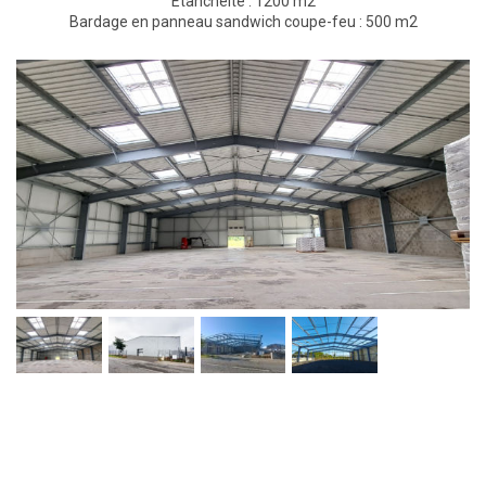
Étanchéité : 1200 m2
Bardage en panneau sandwich coupe-feu : 500 m2