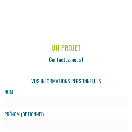
UN PROJET
Contactez-nous !
VOS INFORMATIONS PERSONNELLES
NOM
PRÉNOM (OPTIONNEL)