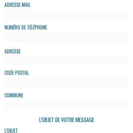
ADRESSE MAIL
NUMÉRO DE TÉLÉPHONE
ADRESSE
CODE POSTAL
COMMUNE
L'OBJET DE VOTRE MESSAGE
L'OBJET