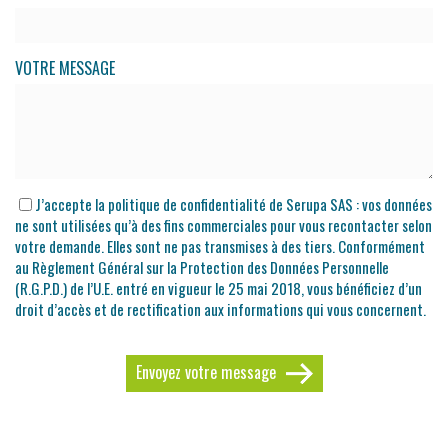
VOTRE MESSAGE
J’accepte la politique de confidentialité de Serupa SAS : vos données
ne sont utilisées qu’à des fins commerciales pour vous recontacter selon
votre demande. Elles sont ne pas transmises à des tiers. Conformément
au Règlement Général sur la Protection des Données Personnelle
(R.G.P.D.) de l’U.E. entré en vigueur le 25 mai 2018, vous bénéficiez d’un
droit d’accès et de rectification aux informations qui vous concernent.
Envoyez votre message