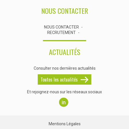
NOUS CONTACTER
NOUS CONTACTER
RECRUTEMENT
ACTUALITÉS
Consulter nos dernières actualités
Toutes les actualités
Et rejoignez-nous sur les réseaux sociaux
in
Mentions Légales