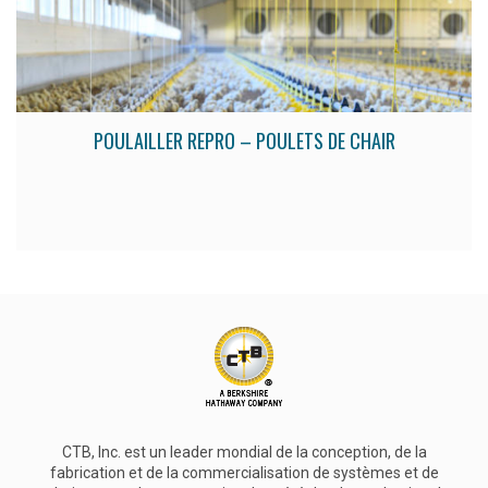
POULAILLER REPRO – POULETS DE CHAIR
CTB, Inc. est un leader mondial de la conception, de la
fabrication et de la commercialisation de systèmes et de