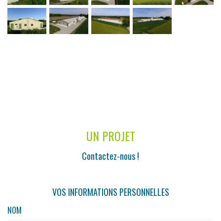
UN PROJET
Contactez-nous !
VOS INFORMATIONS PERSONNELLES
NOM