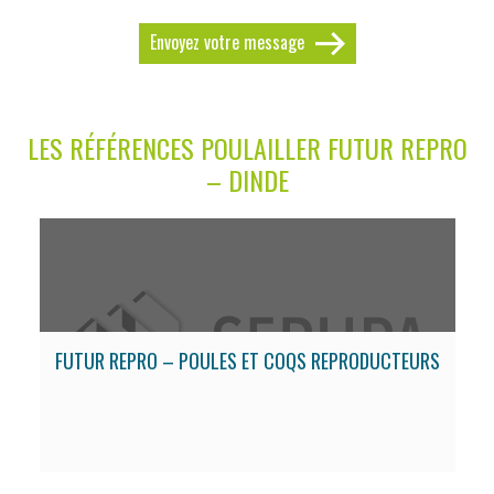
Envoyez votre message
LES RÉFÉRENCES POULAILLER FUTUR REPRO
– DINDE
FUTUR REPRO – POULES ET COQS REPRODUCTEURS