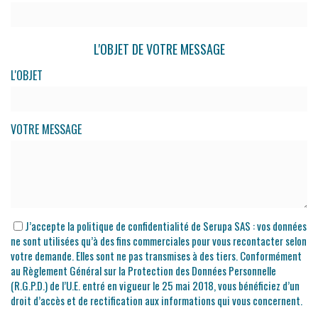
L'OBJET DE VOTRE MESSAGE
L'OBJET
VOTRE MESSAGE
J’accepte la politique de confidentialité de Serupa SAS : vos données
ne sont utilisées qu’à des fins commerciales pour vous recontacter selon
votre demande. Elles sont ne pas transmises à des tiers. Conformément
au Règlement Général sur la Protection des Données Personnelle
(R.G.P.D.) de l’U.E. entré en vigueur le 25 mai 2018, vous bénéficiez d’un
droit d’accès et de rectification aux informations qui vous concernent.