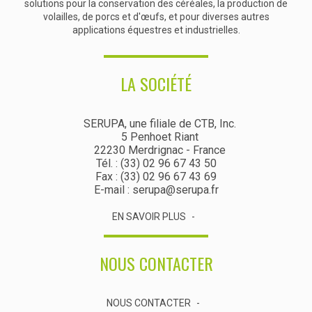
solutions pour la conservation des céréales, la production de
volailles, de porcs et d'œufs, et pour diverses autres
applications équestres et industrielles.
LA SOCIÉTÉ
SERUPA, une filiale de CTB, Inc.
5 Penhoet Riant
22230 Merdrignac - France
Tél. : (33) 02 96 67 43 50
Fax : (33) 02 96 67 43 69
E-mail : serupa@serupa.fr
EN SAVOIR PLUS
NOUS CONTACTER
NOUS CONTACTER