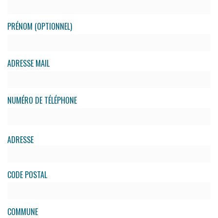
PRÉNOM (OPTIONNEL)
ADRESSE MAIL
NUMÉRO DE TÉLÉPHONE
ADRESSE
CODE POSTAL
COMMUNE