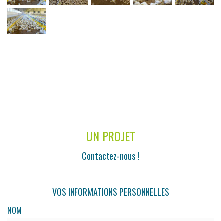
UN PROJET
Contactez-nous !
VOS INFORMATIONS PERSONNELLES
NOM