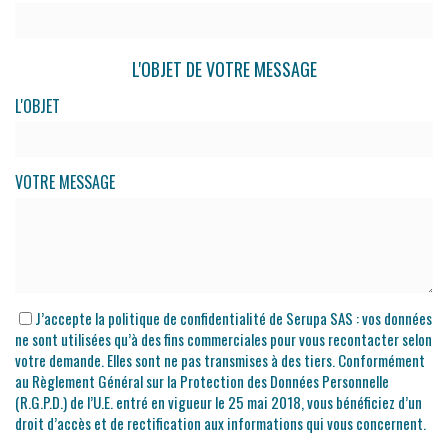
L'OBJET DE VOTRE MESSAGE
L'OBJET
VOTRE MESSAGE
J’accepte la politique de confidentialité de Serupa SAS : vos données
ne sont utilisées qu’à des fins commerciales pour vous recontacter selon
votre demande. Elles sont ne pas transmises à des tiers. Conformément
au Règlement Général sur la Protection des Données Personnelle
(R.G.P.D.) de l’U.E. entré en vigueur le 25 mai 2018, vous bénéficiez d’un
droit d’accès et de rectification aux informations qui vous concernent.