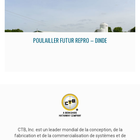
POULAILLER FUTUR REPRO – DINDE
CTB, Inc. est un leader mondial de la conception, de la
fabrication et de la commercialisation de systèmes et de