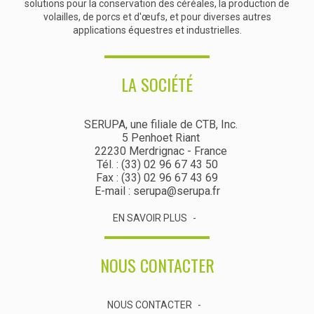
solutions pour la conservation des céréales, la production de
volailles, de porcs et d'œufs, et pour diverses autres
applications équestres et industrielles.
LA SOCIÉTÉ
SERUPA, une filiale de CTB, Inc.
5 Penhoet Riant
22230 Merdrignac - France
Tél. : (33) 02 96 67 43 50
Fax : (33) 02 96 67 43 69
E-mail : serupa@serupa.fr
EN SAVOIR PLUS
NOUS CONTACTER
NOUS CONTACTER