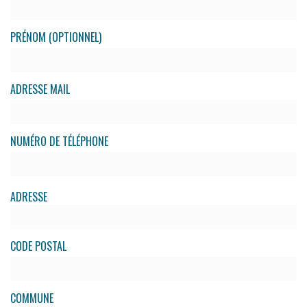
PRÉNOM (OPTIONNEL)
ADRESSE MAIL
NUMÉRO DE TÉLÉPHONE
ADRESSE
CODE POSTAL
COMMUNE