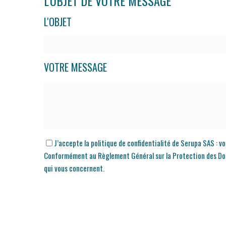
L'OBJET DE VOTRE MESSAGE
L'OBJET
VOTRE MESSAGE
J’accepte la politique de confidentialité de Serupa SAS : v
Conformément au Règlement Général sur la Protection des Donnée
qui vous concernent.