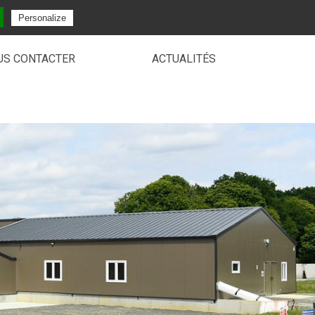
Privacy policy
Personalize
US CONTACTER
ACTUALITÉS