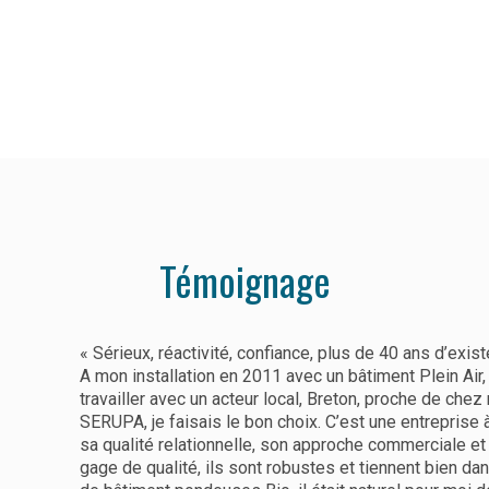
Témoignage
« Sérieux, réactivité, confiance, plus de 40 ans d’exist
A mon installation en 2011 avec un bâtiment Plein Air, j
travailler avec un acteur local, Breton, proche de chez
SERUPA, je faisais le bon choix. C’est une entreprise 
sa qualité relationnelle, son approche commerciale e
gage de qualité, ils sont robustes et tiennent bien d