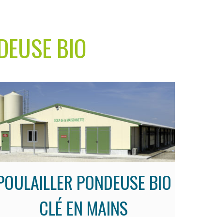
DEUSE BIO
POULAILLER PONDEUSE BIO
CLÉ EN MAINS