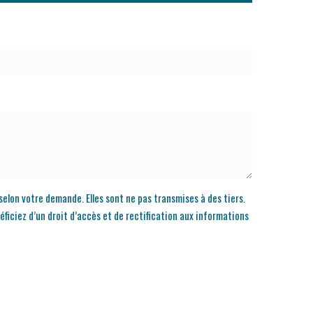
selon votre demande. Elles sont ne pas transmises à des tiers.
ficiez d’un droit d’accès et de rectification aux informations