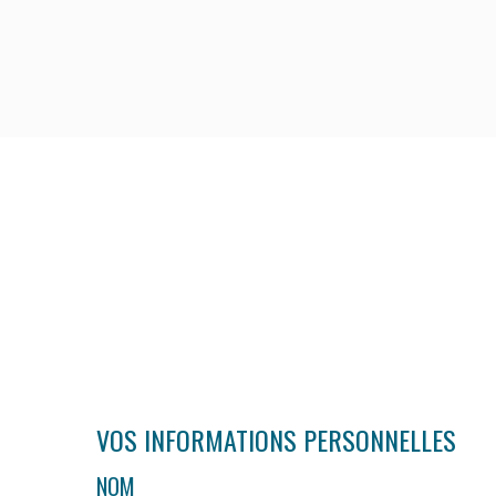
VOS INFORMATIONS PERSONNELLES
NOM