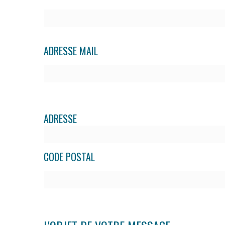
ADRESSE MAIL
ADRESSE
CODE POSTAL