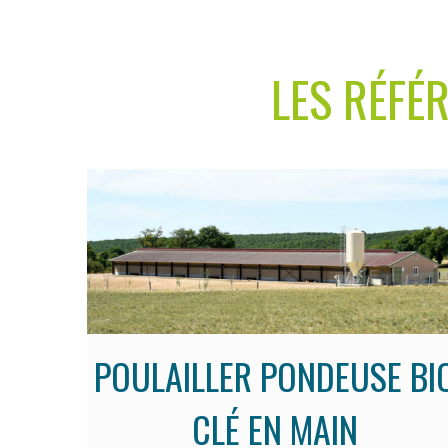
LES RÉFÉ
POULAILLER PONDEUSE BI
CLÉ EN MAIN