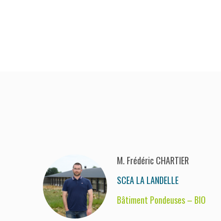
M. Frédéric CHARTIER
SCEA LA LANDELLE
Bâtiment Pondeuses – BIO