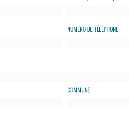
NUMÉRO DE TÉLÉPHONE
COMMUNE